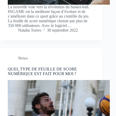
La nouvelle voie vers la révolution du basket-ball.
INGAME est la meilleure façon d’évoluer et de
s’améliorer dans ce sport grâce au contrôle du jeu.
La feuille de score numérique choisie par plus de
350 000 utilisateurs. Avec le logiciel…
Natalia Torres
30 septembre 2022
News
QUEL TYPE DE FEUILLE DE SCORE
NUMÉRIQUE EST FAIT POUR MOI ?