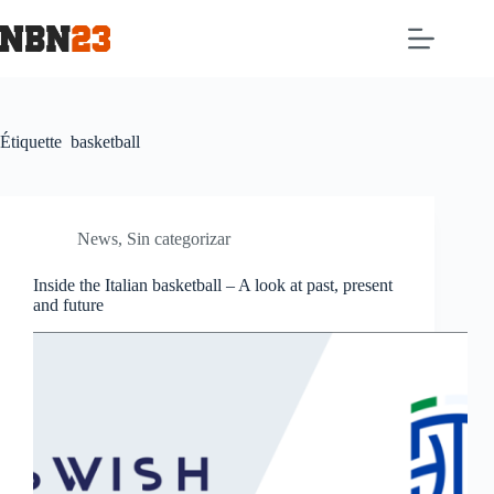
Étiquette
basketball
News
,
Sin categorizar
Inside the Italian basketball – A look at past, present
and future