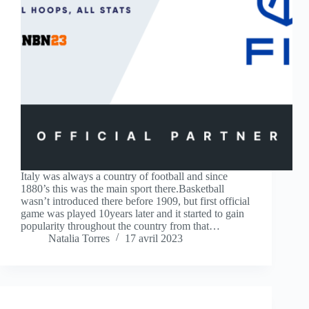
Italy was always a country of football and since
1880’s this was the main sport there.Basketball
wasn’t introduced there before 1909, but first official
game was played 10years later and it started to gain
popularity throughout the country from that…
Natalia Torres
17 avril 2023