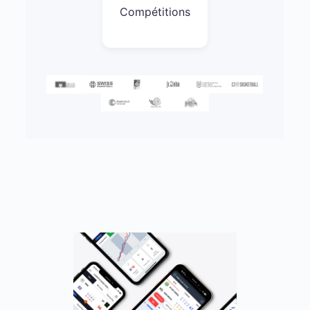
Compétitions