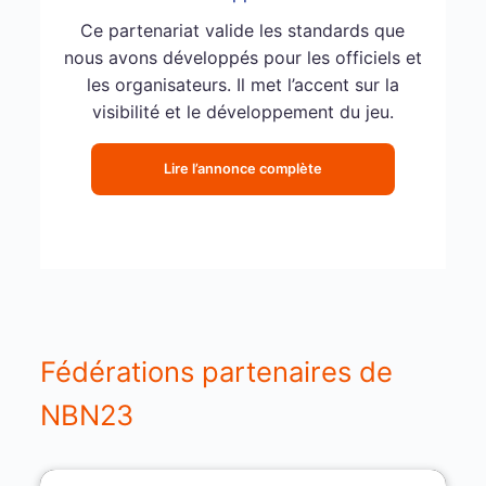
Ce partenariat valide les standards que
nous avons développés pour les officiels et
les organisateurs. Il met l’accent sur la
visibilité et le développement du jeu.
Lire l’annonce complète
Fédérations partenaires de
NBN23