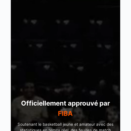
Officiellement approuvé par
FIBA
Soutenant le basketball jeune et amateur avec des
statistiques en temps réel, des feuilles de match