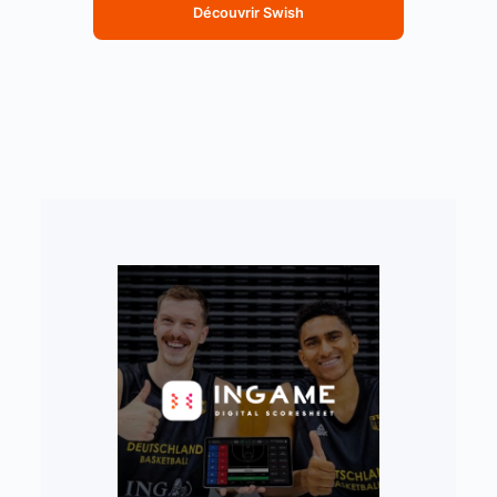
Découvrir Swish