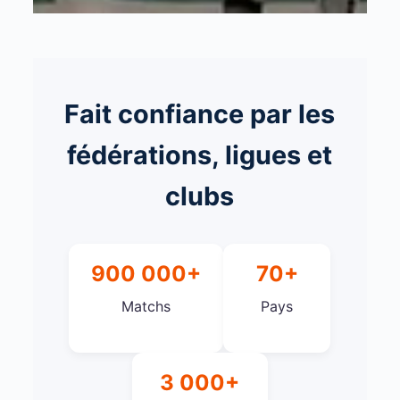
Fait confiance par les
fédérations, ligues et
clubs
900 000+
70+
Matchs
Pays
3 000+