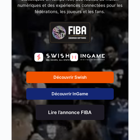
numériques et des expériences connectées pour les
fédérations, les joueurs et les fans.
Découvrir Swish
Découvrir InGame
Lire l’annonce FIBA