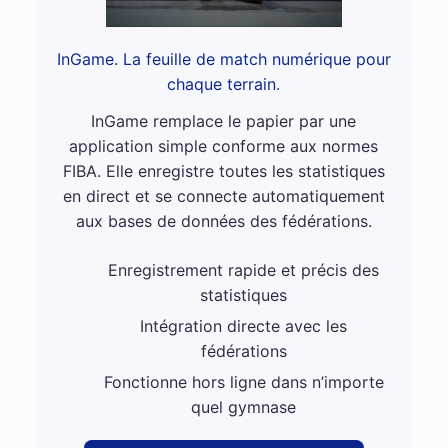
InGame. La feuille de match numérique pour
chaque terrain.
InGame remplace le papier par une
application simple conforme aux normes
FIBA. Elle enregistre toutes les statistiques
en direct et se connecte automatiquement
aux bases de données des fédérations.
Enregistrement rapide et précis des
statistiques
Intégration directe avec les
fédérations
Fonctionne hors ligne dans n’importe
quel gymnase