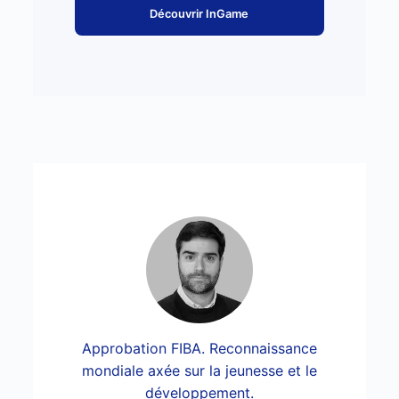
Découvrir InGame
Approbation FIBA. Reconnaissance
mondiale axée sur la jeunesse et le
développement.