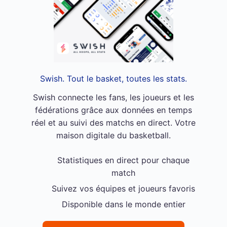
Swish. Tout le basket, toutes les stats.
Swish connecte les fans, les joueurs et les
fédérations grâce aux données en temps
réel et au suivi des matchs en direct. Votre
maison digitale du basketball.
Statistiques en direct pour chaque
match
Suivez vos équipes et joueurs favoris
Disponible dans le monde entier