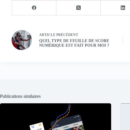
ARTICLE
PRÉCÉDENT
QUEL TYPE DE FEUILLE DE SCORE
NUMÉRIQUE EST FAIT POUR MOI ?
Publications similaires