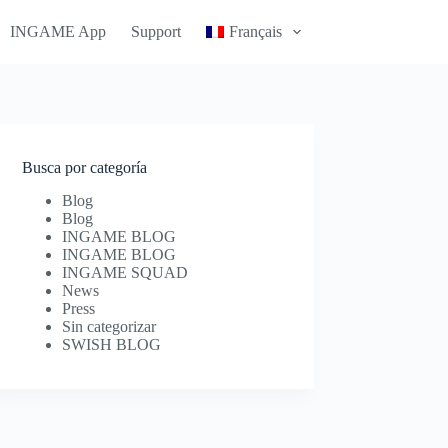
INGAME App
Support
Français
Busca por categoría
Blog
Blog
INGAME BLOG
INGAME BLOG
INGAME SQUAD
News
Press
Sin categorizar
SWISH BLOG