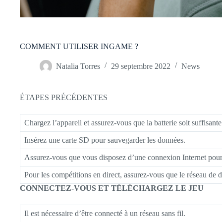
COMMENT UTILISER INGAME ?
Natalia Torres
29 septembre 2022
News
ÉTAPES PRÉCÉDENTES
Chargez l’appareil et assurez-vous que la batterie soit suffisan
Insérez une carte SD pour sauvegarder les données.
Assurez-vous que vous disposez d’une connexion Internet pour t
Pour les compétitions en direct, assurez-vous que le réseau de
CONNECTEZ-VOUS ET TÉLÉCHARGEZ LE JEU
Il est nécessaire d’être connecté à un réseau sans fil.