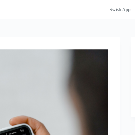
Swish App