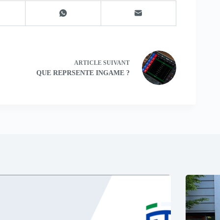
ARTICLE
SUIVANT
QUE REPRSENTE INGAME ?