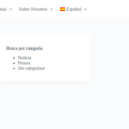
onal
Sobre Nosotros
Español
Busca por categoría
Noticia
Prensa
Sin categorizar