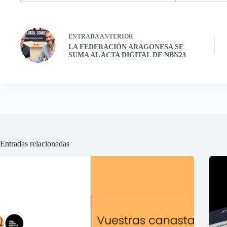
ENTRADA
ANTERIOR
LA FEDERACIÓN ARAGONESA SE
SUMA AL ACTA DIGITAL DE NBN23
Entradas relacionadas