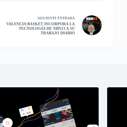
SIGUIENTE
ENTRADA
VALENCIA BASKET INCORPORA LA
TECNOLOGÍA DE NBN23 A SU
TRABAJO DIARIO