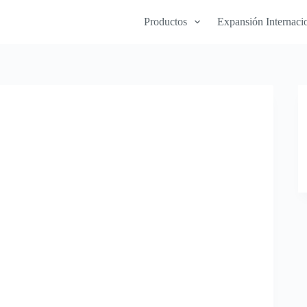
Productos
Expansión Internaci