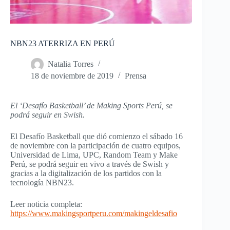
NBN23 ATERRIZA EN PERÚ
Natalia Torres
18 de noviembre de 2019
Prensa
El ‘Desafío Basketball’ de Making Sports Perú, se
podrá seguir en Swish.
El Desafío Basketball que dió comienzo el sábado 16
de noviembre con la participación de cuatro equipos,
Universidad de Lima, UPC, Random Team y Make
Perú, se podrá seguir en vivo a través de Swish y
gracias a la digitalización de los partidos con la
tecnología NBN23.
Leer noticia completa:
https://www.makingsportperu.com/makingeldesafio