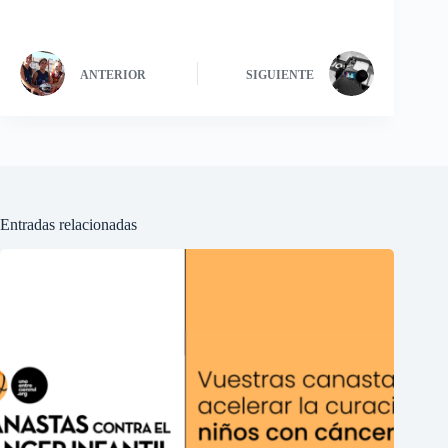
ANTERIOR
SIGUIENTE
Entradas relacionadas