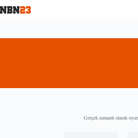
PERFORMANCE
Gerçek zamanlı olarak oyuncu