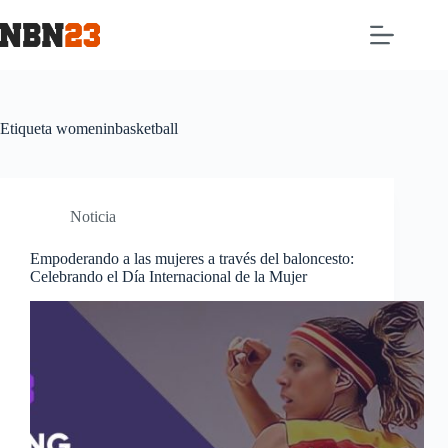
Etiqueta
womeninbasketball
Noticia
Empoderando a las mujeres a través del baloncesto:
Celebrando el Día Internacional de la Mujer