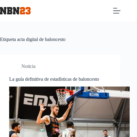
Etiqueta
acta digital de baloncesto
Noticia
La guía definitiva de estadísticas de baloncesto