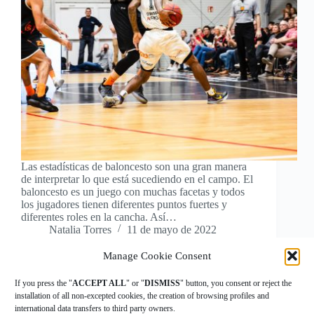
Las estadísticas de baloncesto son una gran manera
de interpretar lo que está sucediendo en el campo. El
baloncesto es un juego con muchas facetas y todos
los jugadores tienen diferentes puntos fuertes y
diferentes roles en la cancha. Así…
Natalia Torres
11 de mayo de 2022
Manage Cookie Consent
If you press the "
ACCEPT ALL
" or "
DISMISS
" button, you consent or reject the
installation of all non-excepted cookies, the creation of browsing profiles and
international data transfers to third party owners.