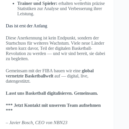
Trainer und Spieler:
erhalten weiterhin präzise
Statistiken zur Analyse und Verbesserung ihrer
Leistung.
Das ist erst der Anfang
Diese Anerkennung ist kein Endpunkt, sondern der
Startschuss für weiteres Wachstum. Viele neue Länder
stehen kurz davor, Teil der digitalen Basketball-
Revolution zu werden — und wir sind bereit, sie dabei
zu begleiten.
Gemeinsam mit der FIBA bauen wir eine
global
vernetzte Basketballwelt
auf — digital, live,
datengestützt.
Lasst uns Basketball digitalisieren. Gemeinsam.
*** Jetzt Kontakt mit unserem Team aufnehmen
***
– Javier Bosch, CEO von NBN23