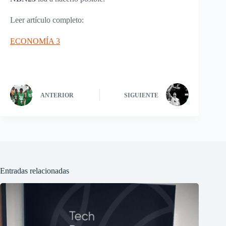
Leer artículo completo:
ECONOMÍA 3
ANTERIOR
SIGUIENTE
Entradas relacionadas