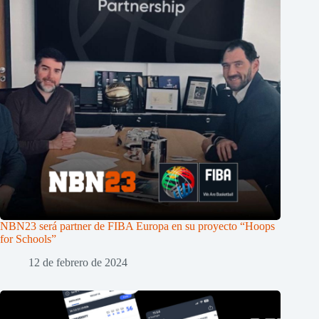
NBN23 será partner de FIBA Europa en su proyecto “Hoops
for Schools”
12 de febrero de 2024