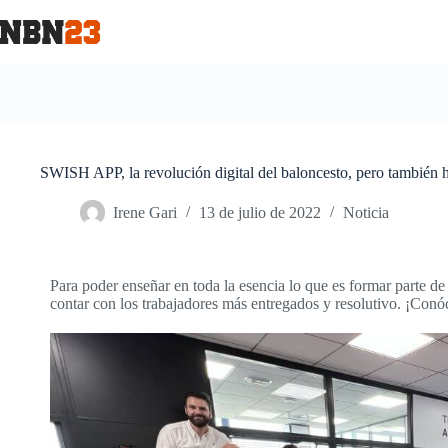
SWISH APP, la revolución digital del baloncesto, pero también
Irene Gari
13 de julio de 2022
Noticia
Para poder enseñar en toda la esencia lo que es formar parte de 
contar con los trabajadores más entregados y resolutivo. ¡Conó