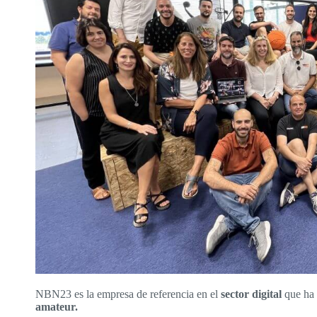
NBN23 es la empresa de referencia en el
sector digital
que ha
amateur.