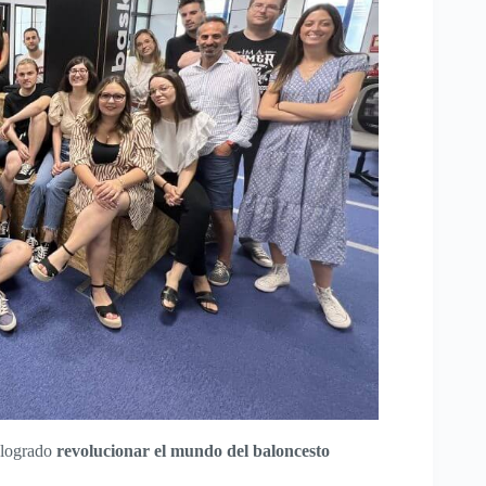
 logrado
revolucionar el mundo del baloncesto