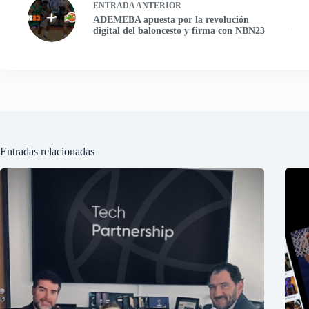
ENTRADA
ANTERIOR
ADEMEBA apuesta por la revolución
digital del baloncesto y firma con NBN23
Entradas relacionadas