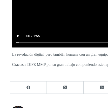
La revolución digital, pero también humana con un gran equipo 
Gracias a DIFE MMP por su gran trabajo componiendo este ra