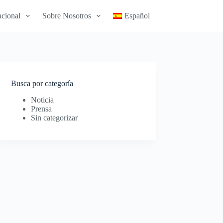
acional
Sobre Nosotros
Español
Busca por categoría
Noticia
Prensa
Sin categorizar