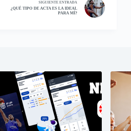
SIGUIENTE
ENTRADA
¿QUÉ TIPO DE ACTA ES LA IDEAL
PARA MÍ?