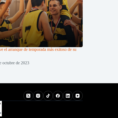
 el arranque de temporada más exitoso de su
e octubre de 2023