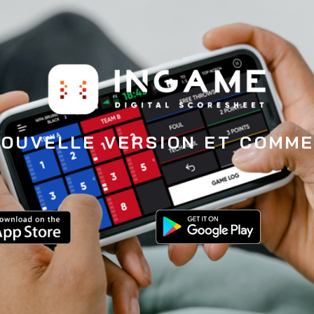
NOUVELLE VERSION ET COMME