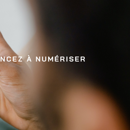
NCEZ À NUMÉRISER