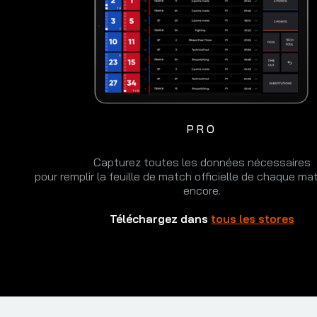
PRO
Capturez toutes les données nécessaires
pour remplir la feuille de match officielle de chaque ma
encore.
Téléchargez dans
tous les stores