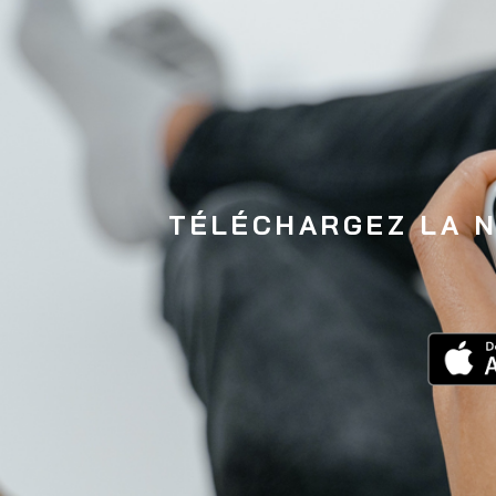
TÉLÉCHARGEZ LA 