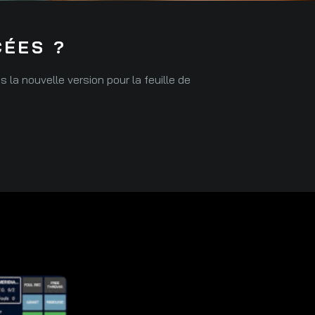
CÉES ?
la nouvelle version pour la feuille de