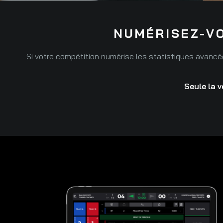
NUMÉRISEZ-VO
Si votre compétition numérise les statistiques avancée
Seule la 